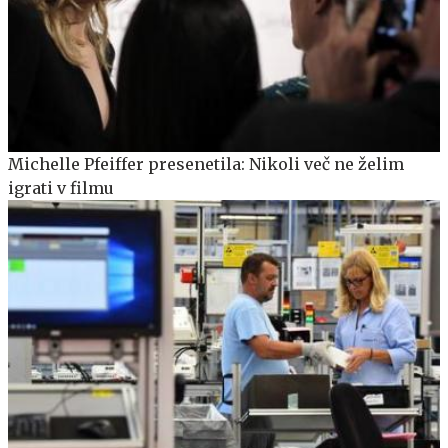
Michelle Pfeiffer presenetila: Nikoli več ne želim
igrati v filmu