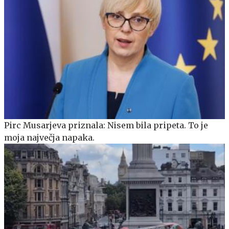
Pirc Musarjeva priznala: Nisem bila pripeta. To je
moja največja napaka.