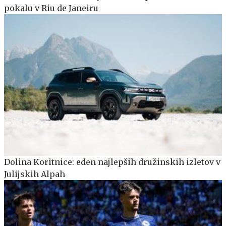
pokalu v Riu de Janeiru
Dolina Koritnice: eden najlepših družinskih izletov v
Julijskih Alpah