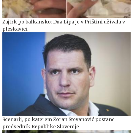
Zajtrk po balkansko: Dua Lipa je v Prištini uživala v
pleskavici
Scenarij, po katerem Zoran Stevanović postane
predsednik Republike Slovenije