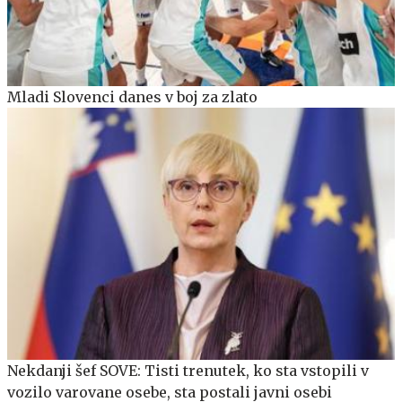
Mladi Slovenci danes v boj za zlato
Nekdanji šef SOVE: Tisti trenutek, ko sta vstopili v
vozilo varovane osebe, sta postali javni osebi