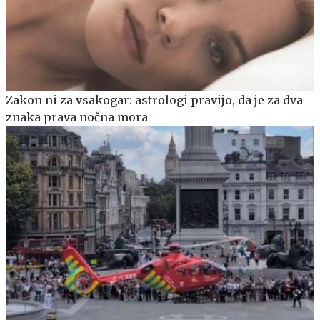
Zakon ni za vsakogar: astrologi pravijo, da je za dva
znaka prava nočna mora