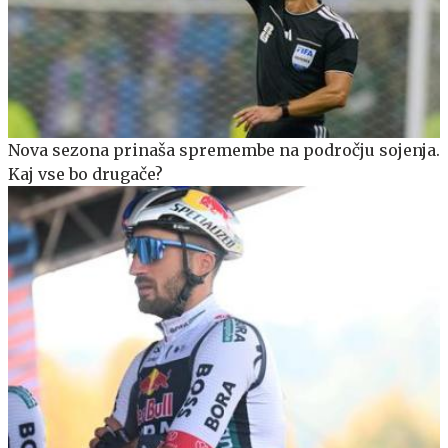
Nova sezona prinaša spremembe na področju sojenja.
Kaj vse bo drugače?