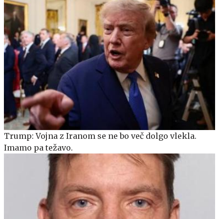
Trump: Vojna z Iranom se ne bo več dolgo vlekla.
Imamo pa težavo.