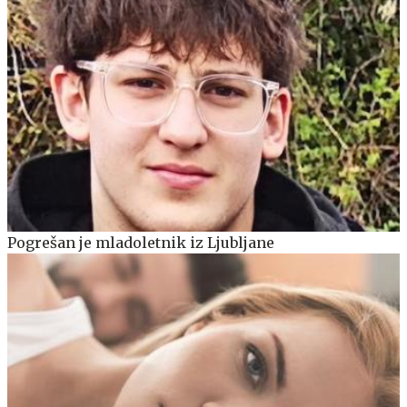
Pogrešan je mladoletnik iz Ljubljane