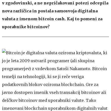
v zgodovinski, a ne nepričakovani potezi odcepila
nova različica in postala samosvoja digitalna
valuta z imenom bitcoin cash. Kaj to pomeni za
uporabnike bitcoinov?