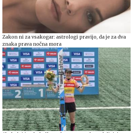
Zakon ni za vsakogar: astrologi pravijo, da je za dva
znaka prava nočna mora