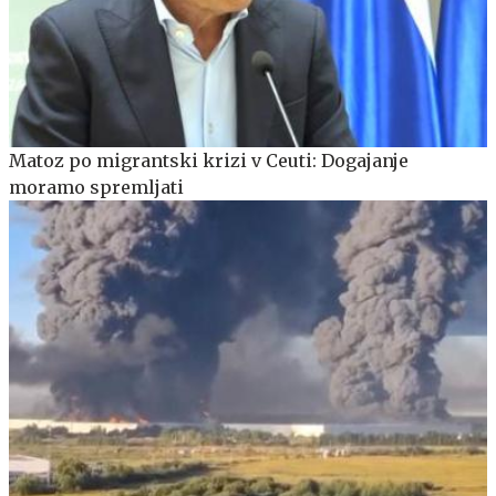
Matoz po migrantski krizi v Ceuti: Dogajanje
moramo spremljati