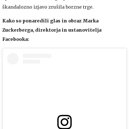
škandalozno izjavo zrušila borzne trge.
Kako so ponaredili glas in obraz Marka
Zuckerberga, direktorja in ustanovitelja
Facebooka: