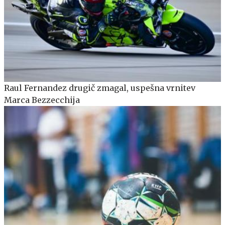
Raul Fernandez drugič zmagal, uspešna vrnitev
Marca Bezzecchija