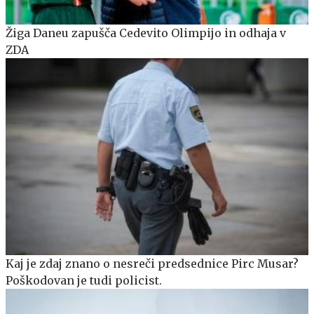
Žiga Daneu zapušča Cedevito Olimpijo in odhaja v
ZDA
Kaj je zdaj znano o nesreči predsednice Pirc Musar?
Poškodovan je tudi policist.