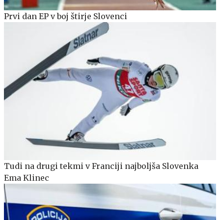
Prvi dan EP v boj štirje Slovenci
Tudi na drugi tekmi v Franciji najboljša Slovenka
Ema Klinec