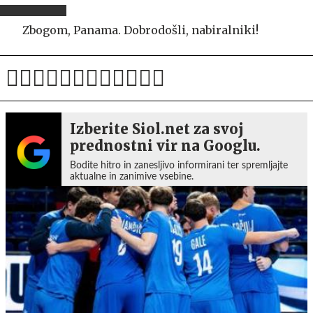
Zbogom, Panama. Dobrodošli, nabiralniki!
Izberite Siol.net za svoj
prednostni vir na Googlu.
Bodite hitro in zanesljivo informirani ter spremljajte
aktualne in zanimive vsebine.