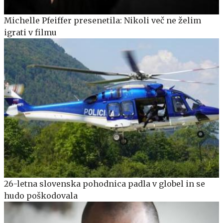
Michelle Pfeiffer presenetila: Nikoli več ne želim
igrati v filmu
26-letna slovenska pohodnica padla v globel in se
hudo poškodovala