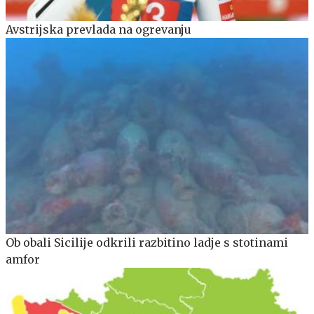
Avstrijska prevlada na ogrevanju
Ob obali Sicilije odkrili razbitino ladje s stotinami
amfor