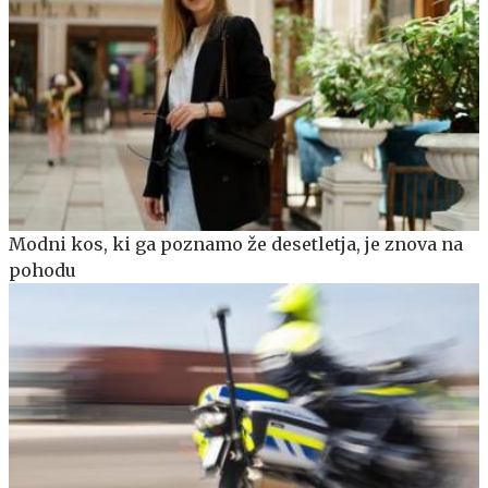
Modni kos, ki ga poznamo že desetletja, je znova na
pohodu