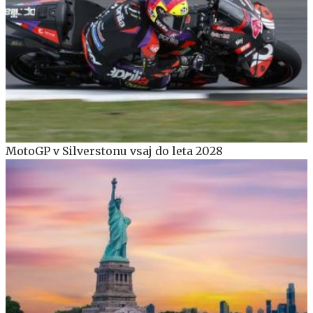
MotoGP v Silverstonu vsaj do leta 2028