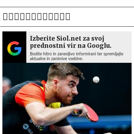
Izberite Siol.net za svoj
prednostni vir na Googlu.
Bodite hitro in zanesljivo informirani ter spremljajte
aktualne in zanimive vsebine.