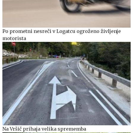
Po prometni nesreči v Logatcu ogroženo življenje
motorista
Na Vršič prihaja velika sprememba