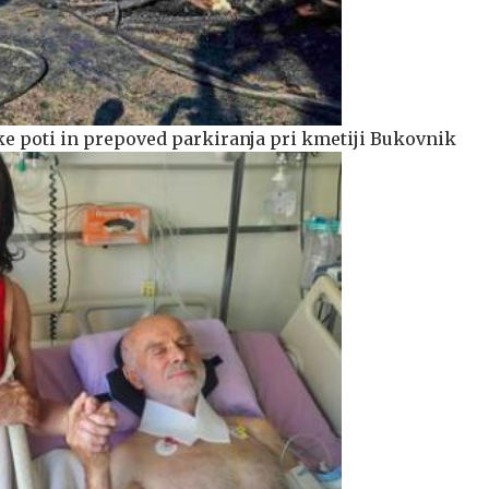
e poti in prepoved parkiranja pri kmetiji Bukovnik