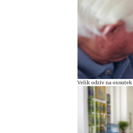
Velik odziv na osnute