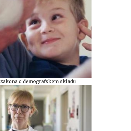
k zakona o demografskem skladu