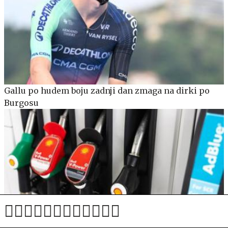
Gallu po hudem boju zadnji dan zmaga na dirki po
Burgosu