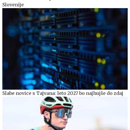
Slovenije
Slabe novice s Tajvana: leto 2027 bo najhujše do zdaj