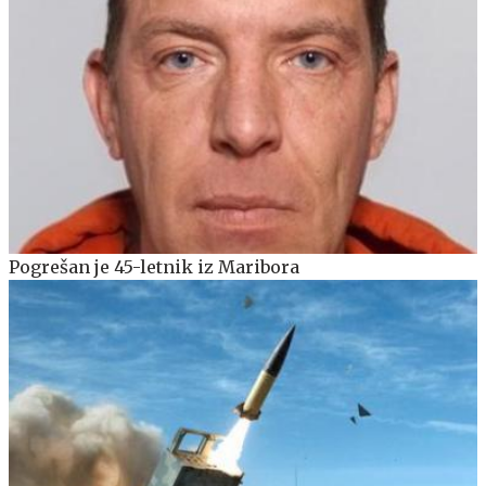
Pogrešan je 45-letnik iz Maribora