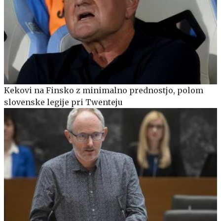
Kekovi na Finsko z minimalno prednostjo, polom
slovenske legije pri Twenteju