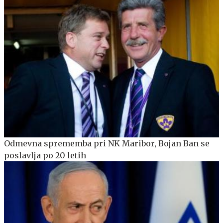
Odmevna sprememba pri NK Maribor, Bojan Ban se
poslavlja po 20 letih