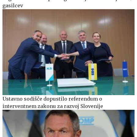
gasilcev
Ustavno sodišče dopustilo referendum o
interventnem zakonu za razvoj Slovenije