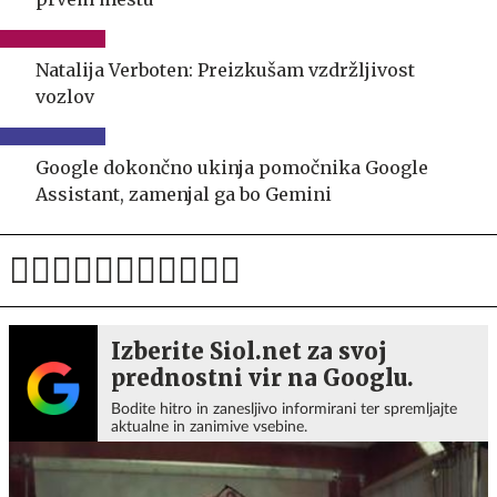
Natalija Verboten: Preizkušam vzdržljivost
vozlov
Google dokončno ukinja pomočnika Google
Assistant, zamenjal ga bo Gemini
Izberite Siol.net za svoj
prednostni vir na Googlu.
Bodite hitro in zanesljivo informirani ter spremljajte
aktualne in zanimive vsebine.