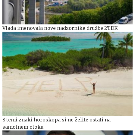
Vlada imenovala nove nadzornike družbe 2TDK
S temi znaki horoskopa si ne želite ostati na
samotnem otoku