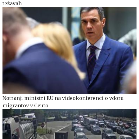
težavah
Notranji ministri EU na videokonferenci o vdoru
migrantov v Ceuto