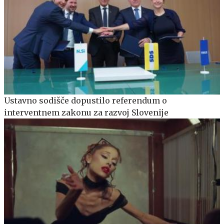
Ustavno sodišče dopustilo referendum o
interventnem zakonu za razvoj Slovenije