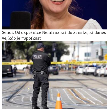
Sendi: Od uspešnice Nemirna kri do ženske, ki danes
ve, kdo je #Spotkast