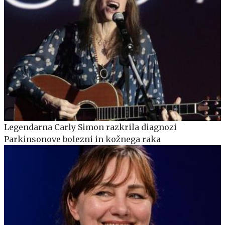
Legendarna Carly Simon razkrila diagnozi
Parkinsonove bolezni in kožnega raka