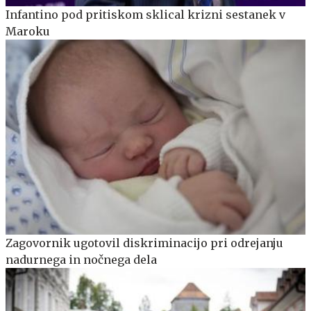
Infantino pod pritiskom sklical krizni sestanek v
Maroku
Zagovornik ugotovil diskriminacijo pri odrejanju
nadurnega in nočnega dela