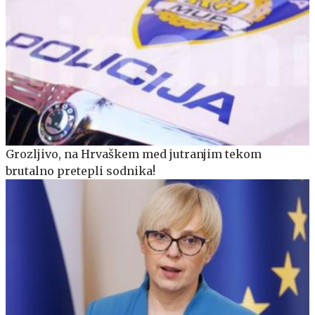
Grozljivo, na Hrvaškem med jutranjim tekom
brutalno pretepli sodnika!