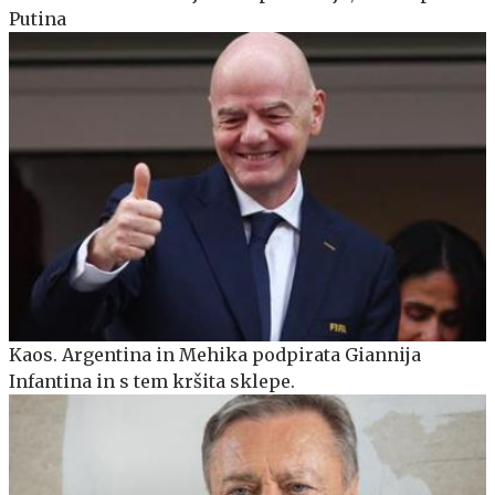
Putina
Kaos. Argentina in Mehika podpirata Giannija
Infantina in s tem kršita sklepe.