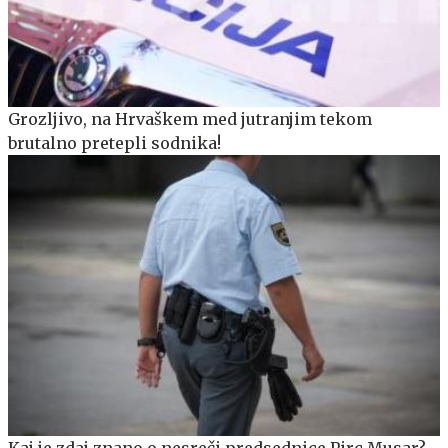
Grozljivo, na Hrvaškem med jutranjim tekom
brutalno pretepli sodnika!