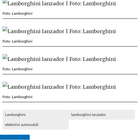
Foto: Lamborghini
Foto: Lamborghini
Foto: Lamborghini
Foto: Lamborghini
Lamborghini
lamborghini lanzador
električni avtomobili