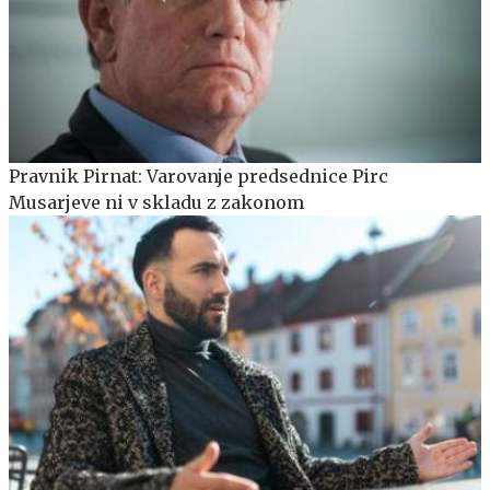
Pravnik Pirnat: Varovanje predsednice Pirc
Musarjeve ni v skladu z zakonom