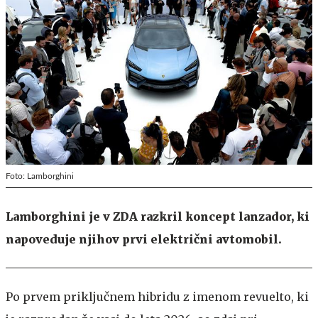
Foto: Lamborghini
Lamborghini je v ZDA razkril koncept lanzador, ki
napoveduje njihov prvi električni avtomobil.
Po prvem priključnem hibridu z imenom revuelto, ki