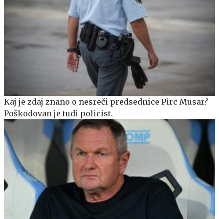
Kaj je zdaj znano o nesreči predsednice Pirc Musar?
Poškodovan je tudi policist.