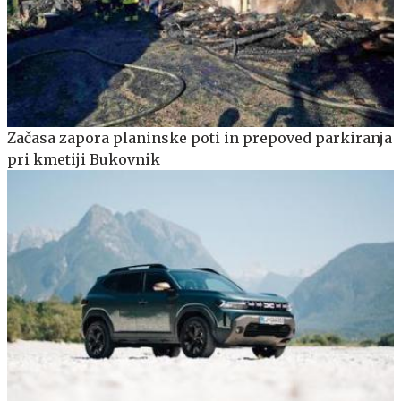
Začasa zapora planinske poti in prepoved parkiranja
pri kmetiji Bukovnik