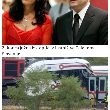
Zakonca Južna izstopila iz lastništva Telekoma
Slovenije