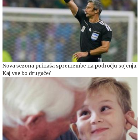
Nova sezona prinaša spremembe na področju sojenja.
Kaj vse bo drugače?