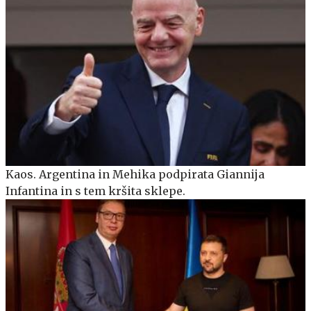
Kaos. Argentina in Mehika podpirata Giannija
Infantina in s tem kršita sklepe.