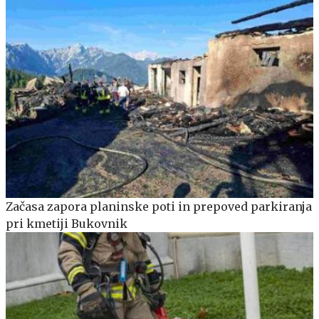
Začasa zapora planinske poti in prepoved parkiranja
pri kmetiji Bukovnik