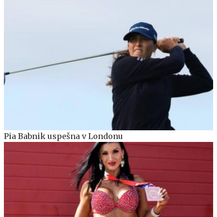
Pia Babnik uspešna v Londonu