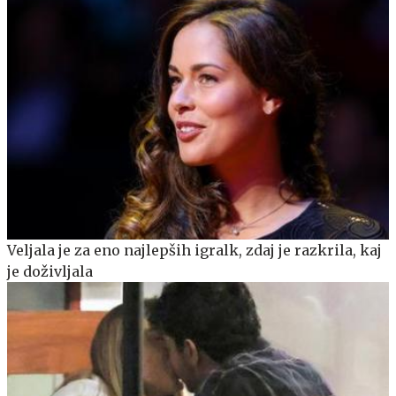
Veljala je za eno najlepših igralk, zdaj je razkrila, kaj
je doživljala