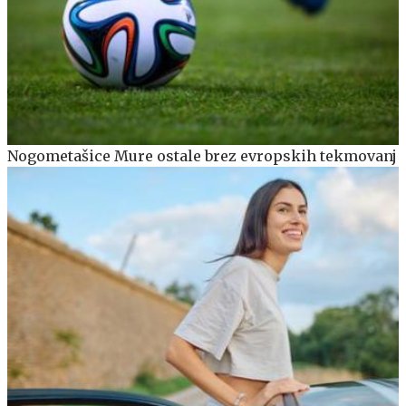
Nogometašice Mure ostale brez evropskih tekmovanj