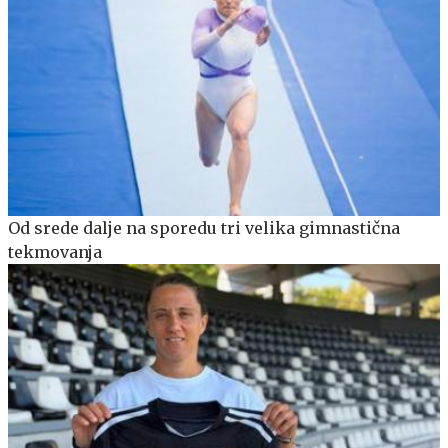
Od srede dalje na sporedu tri velika gimnastična
tekmovanja