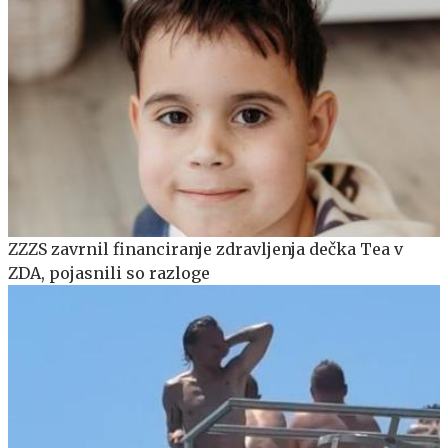
ZZZS zavrnil financiranje zdravljenja dečka Tea v
ZDA, pojasnili so razloge