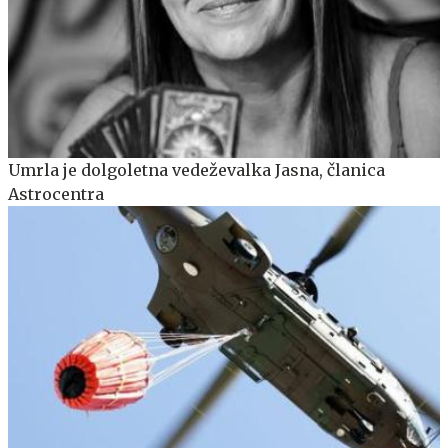
Umrla je dolgoletna vedeževalka Jasna, članica
Astrocentra