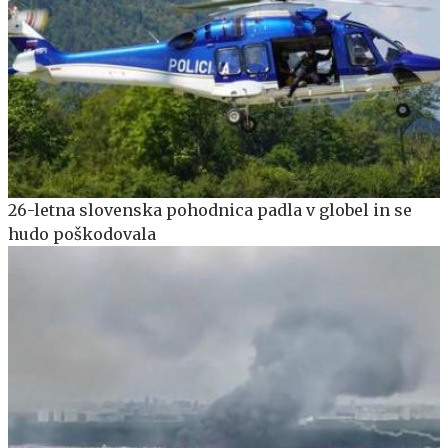
26-letna slovenska pohodnica padla v globel in se
hudo poškodovala