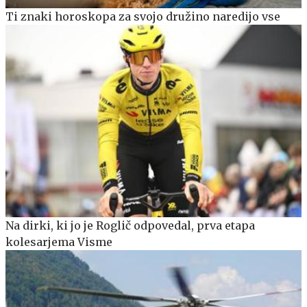
Ti znaki horoskopa za svojo družino naredijo vse
Na dirki, ki jo je Roglič odpovedal, prva etapa
kolesarjema Visme