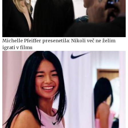
Michelle Pfeiffer presenetila: Nikoli več ne želim
igrati v filmu