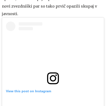
novi zvezdniški par so tako prvič opazili skupaj v
javnosti.
View this post on Instagram