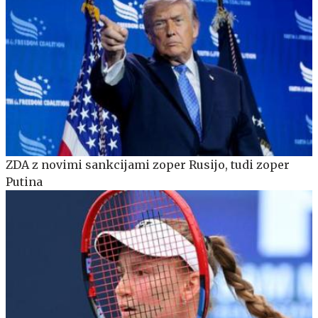
ZDA z novimi sankcijami zoper Rusijo, tudi zoper
Putina