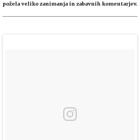
požela veliko zanimanja in zabavnih komentarjev.