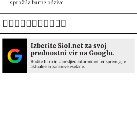
sprožila burne odzive
Izberite Siol.net za svoj
prednostni vir na Googlu.
Bodite hitro in zanesljivo informirani ter spremljajte
aktualne in zanimive vsebine.