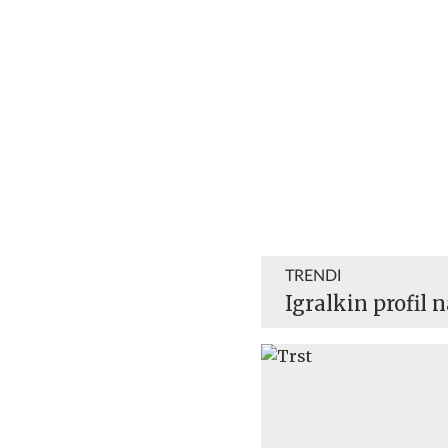
TRENDI
Igralkin profil 