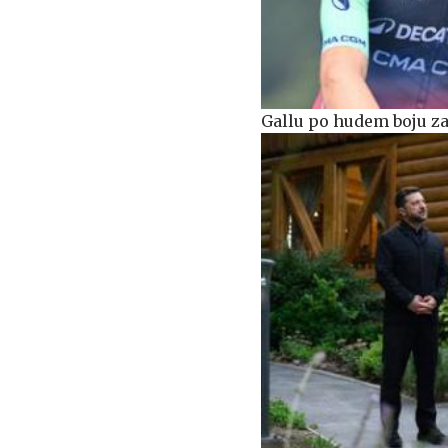
Gallu po hudem boju za