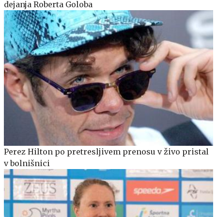
dejanja Roberta Goloba
Perez Hilton po pretresljivem prenosu v živo pristal
v bolnišnici