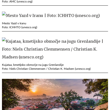
Foto: AMC (unesco.org)
Mesto Yazd v Iranu
Foto: ICHHTO (unesco.org)
Kujataa, kmetijsko območje na jugu Grenlandije
Foto: Niels Christian Clemmensen / Christian K. Madsen (unesco.org)