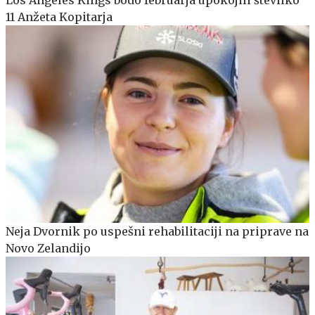
11 Anžeta Kopitarja
Neja Dvornik po uspešni rehabilitaciji na priprave na
Novo Zelandijo