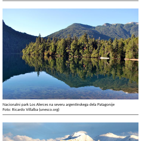
Nacionalni park Los Alerces na severu argentinskega dela Patagonije
Foto: Ricardo Villalba (unesco.org)