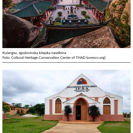
Kulangsu, zgodovinska kitajska naselbina
Foto: Cultural Heritage Conservation Center of THAD (unesco.org)