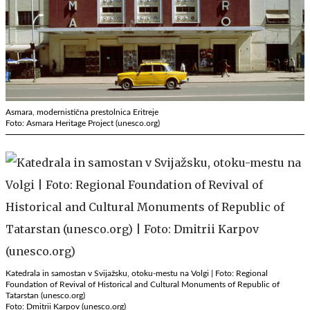
Asmara, modernistična prestolnica Eritreje
Foto: Asmara Heritage Project (unesco.org)
Katedrala in samostan v Svijažsku, otoku-mestu na Volgi | Foto: Regional
Foundation of Revival of Historical and Cultural Monuments of Republic of
Tatarstan (unesco.org)
Foto: Dmitrii Karpov (unesco.org)