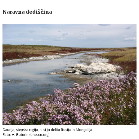
Naravna dediščina
Daurija, stepska regija, ki si jo delita Rusija in Mongolija
Foto: A. Butorin (unesco.org)