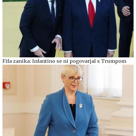
Fifa zanika: Infantino se ni pogovarjal s Trumpom