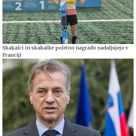
Skakalci in skakalke poletno nagrado nadaljujejo v
Franciji