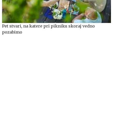
Pet stvari, na katere pri pikniku skoraj vedno
pozabimo