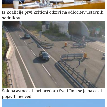
Iz koalicije prvi kritični odzivi na odločitev ustavnih
sodnikov
Šok na avtocesti: pri predoru Sveti Rok se je na cesti
pojavil medved