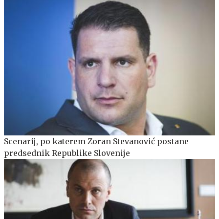
Scenarij, po katerem Zoran Stevanović postane
predsednik Republike Slovenije