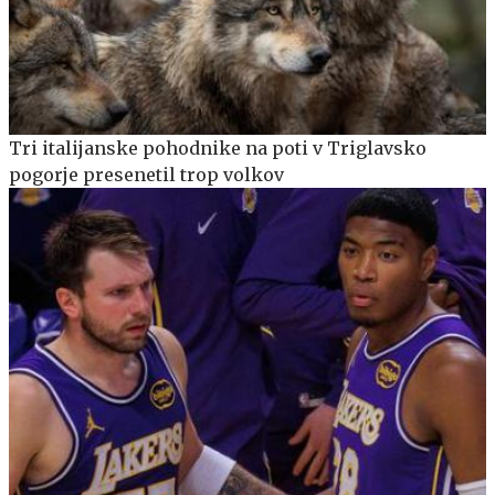
Tri italijanske pohodnike na poti v Triglavsko
pogorje presenetil trop volkov