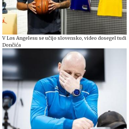
V Los Angelesu se učijo slovensko, video dosegel tudi
Dončića