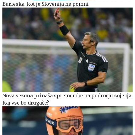
Burleska, kot je Slovenija ne pomni
Nova sezona prinaša spremembe na področju sojenja.
Kaj vse bo drugače?