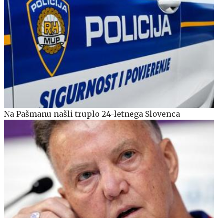
Na Pašmanu našli truplo 24-letnega Slovenca