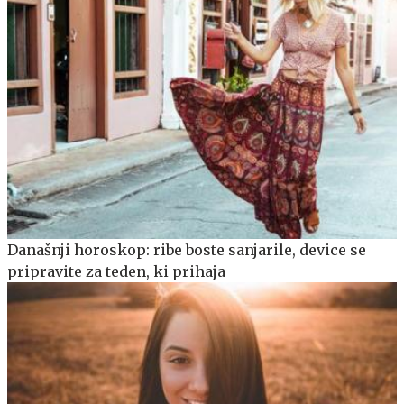
Današnji horoskop: ribe boste sanjarile, device se
pripravite za teden, ki prihaja