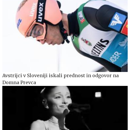
Avstrijci v Sloveniji iskali prednost in odgovor na
Domna Prevca