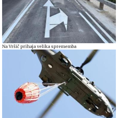
Na Vršič prihaja velika sprememba