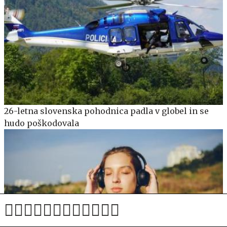
26-letna slovenska pohodnica padla v globel in se
hudo poškodovala