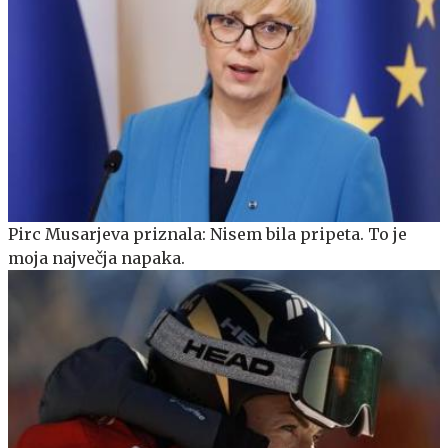
Pirc Musarjeva priznala: Nisem bila pripeta. To je
moja največja napaka.