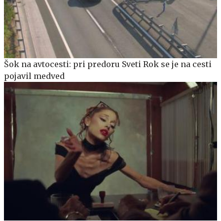
Šok na avtocesti: pri predoru Sveti Rok se je na cesti
pojavil medved