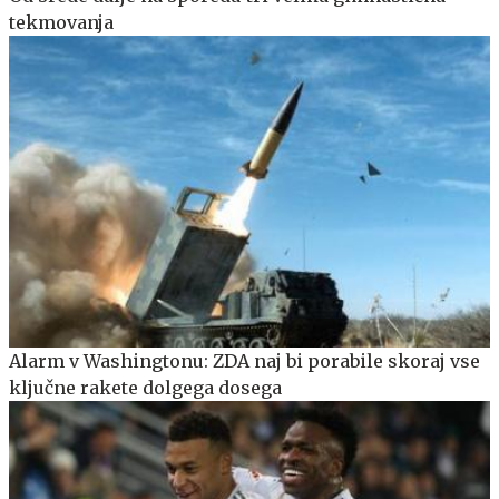
tekmovanja
Alarm v Washingtonu: ZDA naj bi porabile skoraj vse
ključne rakete dolgega dosega