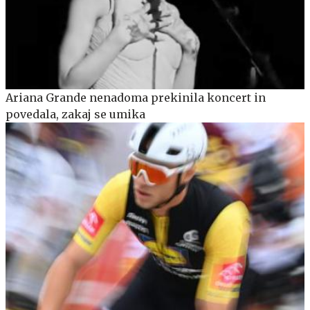
Ariana Grande nenadoma prekinila koncert in
povedala, zakaj se umika