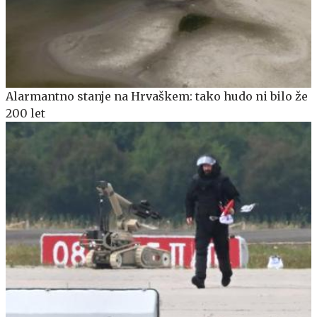
Alarmantno stanje na Hrvaškem: tako hudo ni bilo že
200 let