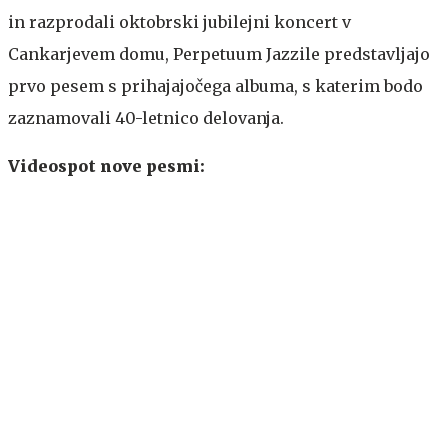
in razprodali oktobrski jubilejni koncert v
Cankarjevem domu, Perpetuum Jazzile predstavljajo
prvo pesem s prihajajočega albuma, s katerim bodo
zaznamovali 40-letnico delovanja.
Videospot nove pesmi: