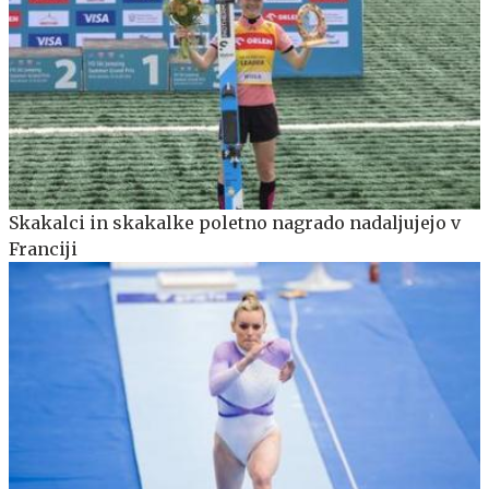
Skakalci in skakalke poletno nagrado nadaljujejo v
Franciji