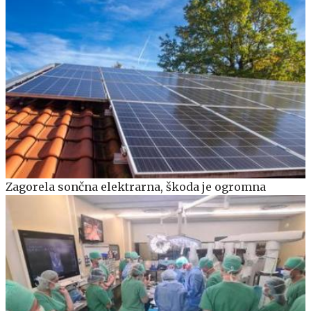
Zagorela sončna elektrarna, škoda je ogromna