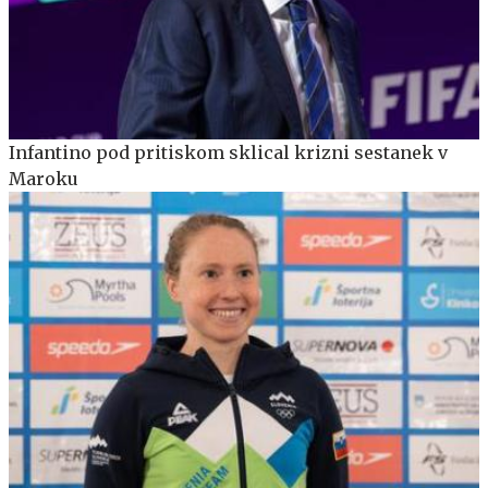
Infantino pod pritiskom sklical krizni sestanek v
Maroku