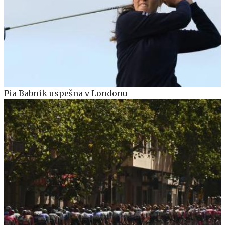
Pia Babnik uspešna v Londonu