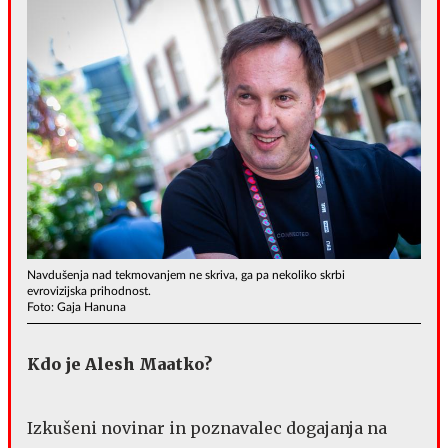
Navdušenja nad tekmovanjem ne skriva, ga pa nekoliko skrbi
evrovizijska prihodnost.
Foto: Gaja Hanuna
Kdo je Alesh Maatko?
Izkušeni novinar in poznavalec dogajanja na