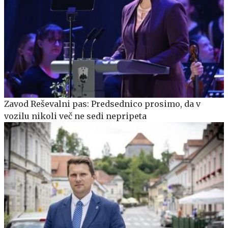
Zavod Reševalni pas: Predsednico prosimo, da v
vozilu nikoli več ne sedi nepripeta