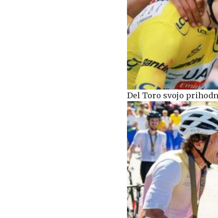
Del Toro svojo prihodn