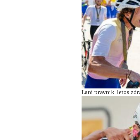
Lani pravnik, letos zdr