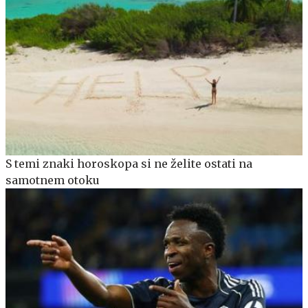
S temi znaki horoskopa si ne želite ostati na
samotnem otoku