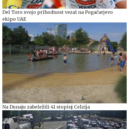
Del Toro svojo prihodnost vezal na Pogačarjevo
ekipo UAE
Na Dunaju zabeležili 41 stopinj Celzija