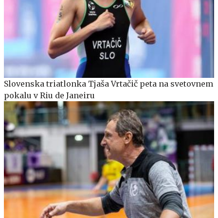
Slovenska triatlonka Tjaša Vrtačič peta na svetovnem
pokalu v Riu de Janeiru