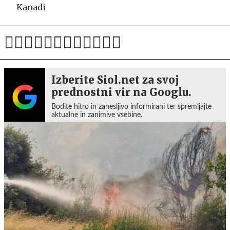
Kanadi
Izberite Siol.net za svoj
prednostni vir na Googlu.
Bodite hitro in zanesljivo informirani ter spremljajte
aktualne in zanimive vsebine.