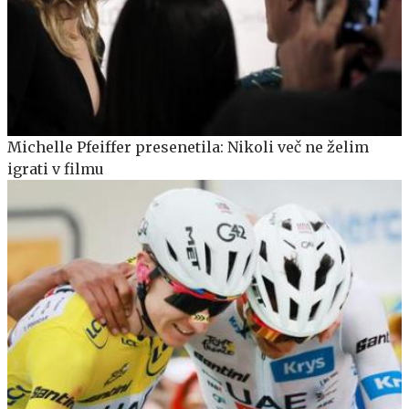
Michelle Pfeiffer presenetila: Nikoli več ne želim
igrati v filmu