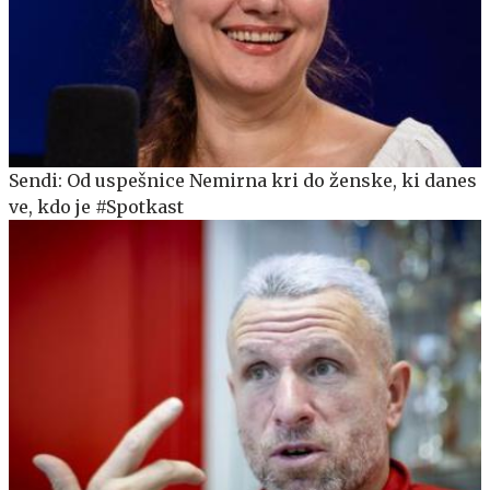
Sendi: Od uspešnice Nemirna kri do ženske, ki danes
ve, kdo je #Spotkast