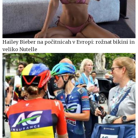
Hailey Bieber na počitnicah v Evropi: rožnat bikini in
veliko Nutelle