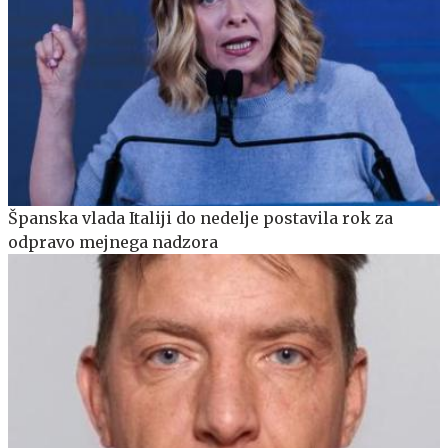
Španska vlada Italiji do nedelje postavila rok za
odpravo mejnega nadzora