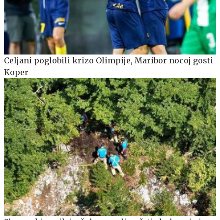
Celjani poglobili krizo Olimpije, Maribor nocoj gosti
Koper