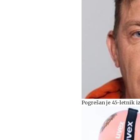
Pogrešan je 45-letnik i