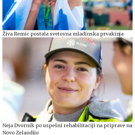
Živa Remic postala svetovna mladinska prvakinja
Neja Dvornik po uspešni rehabilitaciji na priprave na
Novo Zelandijo