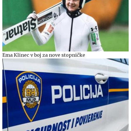
Ema Klinec v boj za nove stopničke