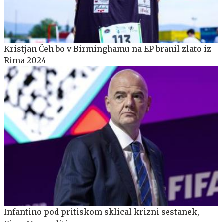
Kristjan Čeh bo v Birminghamu na EP branil zlato iz
Rima 2024
Infantino pod pritiskom sklical krizni sestanek,