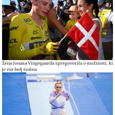
Žena Jonasa Vingegaarda spregovorila o možnosti, ki
je vse bolj realna