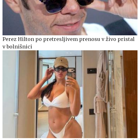
Perez Hilton po pretresljivem prenosu v živo pristal
v bolnišnici