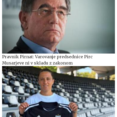
Pravnik Pirnat: Varovanje predsednice Pirc
Musarjeve ni v skladu z zakonom