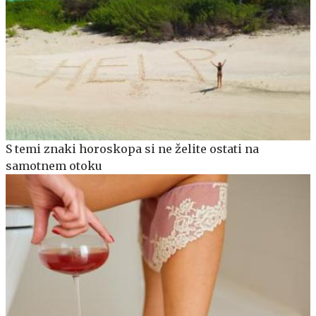
S temi znaki horoskopa si ne želite ostati na
samotnem otoku