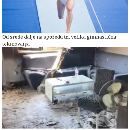
Od srede dalje na sporedu tri velika gimnastična
tekmovanja