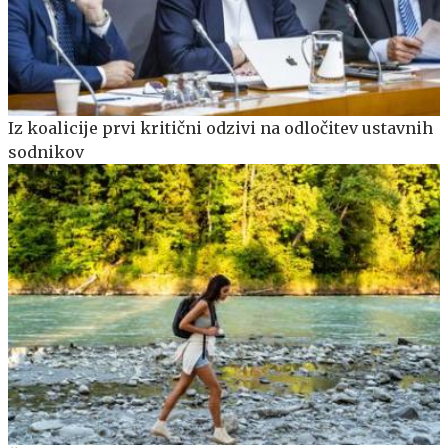
Iz koalicije prvi kritični odzivi na odločitev ustavnih
sodnikov