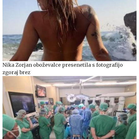
Nika Zorjan oboževalce presenetila s fotografijo
zgoraj brez