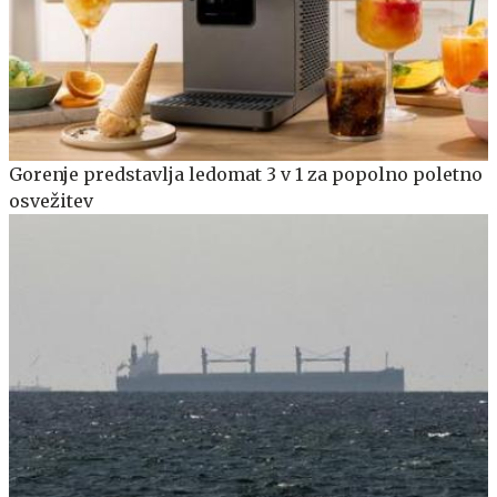
Gorenje predstavlja ledomat 3 v 1 za popolno poletno
osvežitev