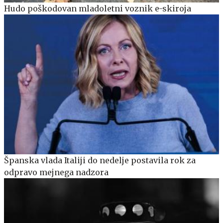
Hudo poškodovan mladoletni voznik e-skiroja
Španska vlada Italiji do nedelje postavila rok za
odpravo mejnega nadzora