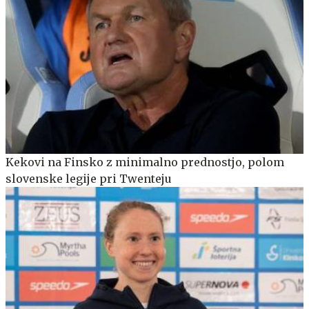
Kekovi na Finsko z minimalno prednostjo, polom
slovenske legije pri Twenteju