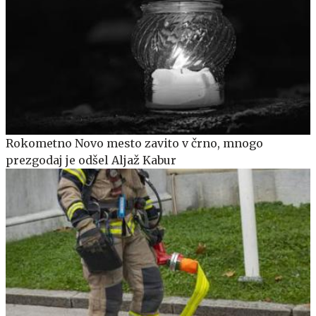
Rokometno Novo mesto zavito v črno, mnogo
prezgodaj je odšel Aljaž Kabur