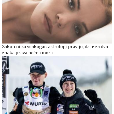
Zakon ni za vsakogar: astrologi pravijo, da je za dva
znaka prava nočna mora