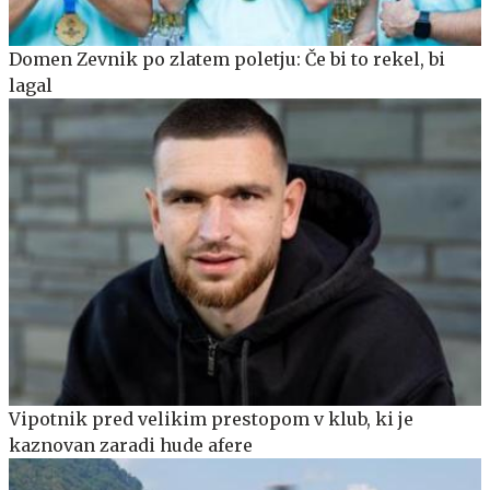
Domen Zevnik po zlatem poletju: Če bi to rekel, bi
lagal
Vipotnik pred velikim prestopom v klub, ki je
kaznovan zaradi hude afere