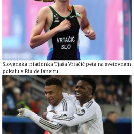
Slovenska triatlonka Tjaša Vrtačič peta na svetovnem
pokalu v Riu de Janeiru