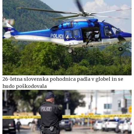
26-letna slovenska pohodnica padla v globel in se
hudo poškodovala