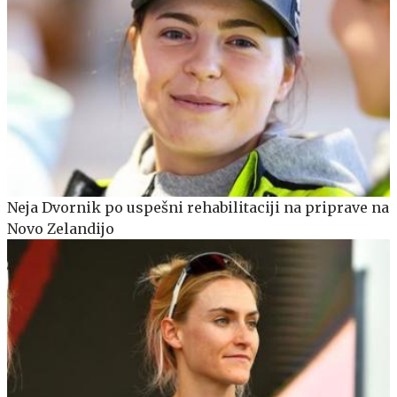
Neja Dvornik po uspešni rehabilitaciji na priprave na
Novo Zelandijo