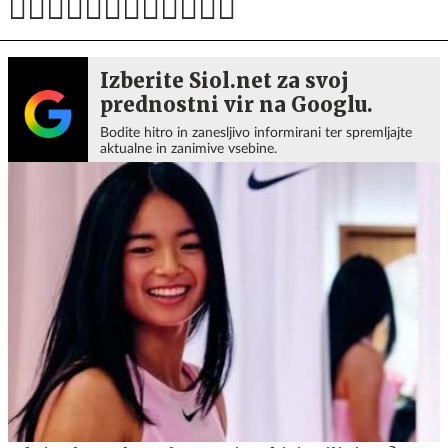
Izberite Siol.net za svoj
prednostni vir na Googlu.
Bodite hitro in zanesljivo informirani ter spremljajte
aktualne in zanimive vsebine.