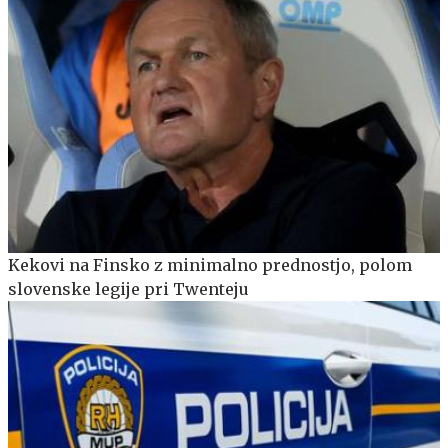
Kekovi na Finsko z minimalno prednostjo, polom
slovenske legije pri Twenteju