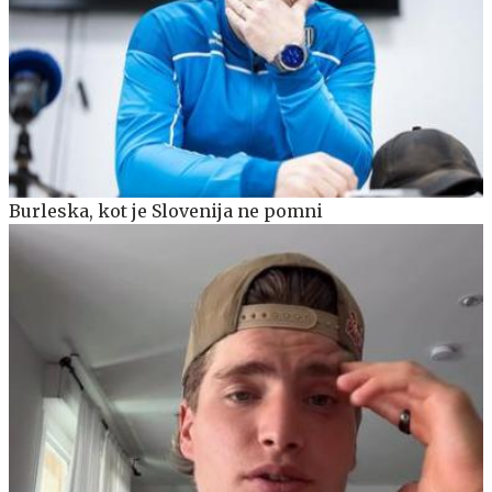
Burleska, kot je Slovenija ne pomni