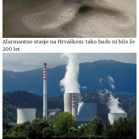
Alarmantno stanje na Hrvaškem: tako hudo ni bilo že
200 let