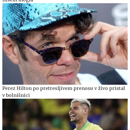
Perez Hilton po pretresljivem prenosu v živo pristal
v bolnišnici