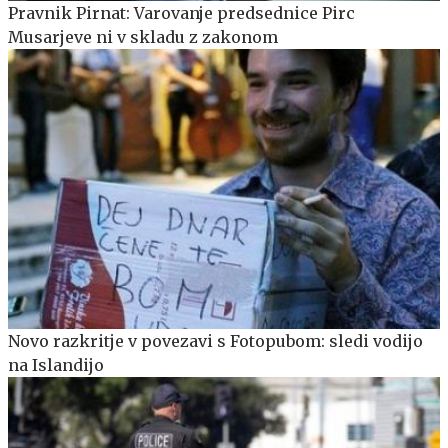
Pravnik Pirnat: Varovanje predsednice Pirc
Musarjeve ni v skladu z zakonom
Novo razkritje v povezavi s Fotopubom: sledi vodijo
na Islandijo