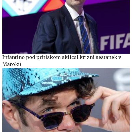
Infantino pod pritiskom sklical krizni sestanek v
Maroku