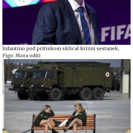
Infantino pod pritiskom sklical krizni sestanek,
Figo: Mora oditi