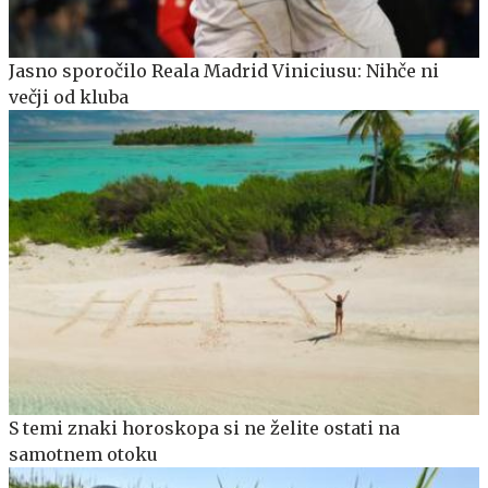
Jasno sporočilo Reala Madrid Viniciusu: Nihče ni
večji od kluba
S temi znaki horoskopa si ne želite ostati na
samotnem otoku