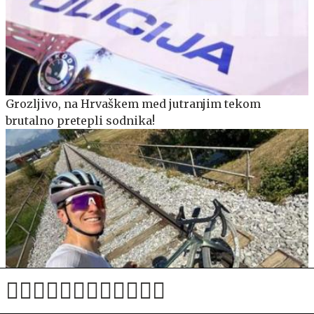
Grozljivo, na Hrvaškem med jutranjim tekom
brutalno pretepli sodnika!