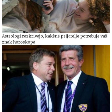
Astrologi razkrivajo, kakšne prijatelje potrebuje vaš
znak horoskopa