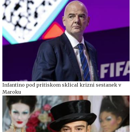
Infantino pod pritiskom sklical krizni sestanek v
Maroku