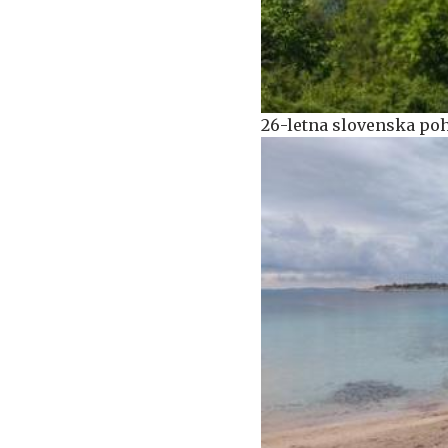
26-letna slovenska poh