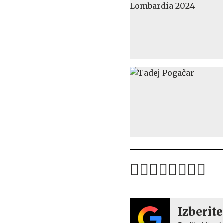
Izberite