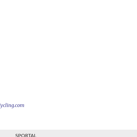
Cycling.com
SPORTAL