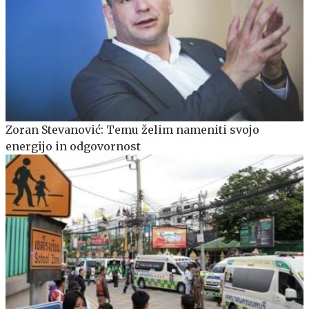
Zoran Stevanović: Temu želim nameniti svojo
energijo in odgovornost